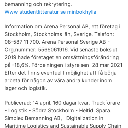
bemanning och rekrytering.
Www studentlitteratur se minbokhylla
Information om Arena Personal AB, ett företag i
Stockholm, Stockholms län, Sverige. Telefon:
08-587 11 700. Arena Personal Sverige AB -
Org.nummer: 5566061916. Vid senaste bokslut
2019 hade företaget en omsättningsförändring
på -18,6%. Fördelningen i styrelsen 28 mar 2021
Efter det finns eventuellt möjlighet att få börja
arbeta för någon av våra andra kunder inom
lager och logistik.
Publicerad: 14 april. 160 dagar kvar. Truckförare
- Logistik - Södra Stockholm - Heltid. Spara.
Simplex Bemanning AB, Digitalization in
Maritime Logistics and Sustainable Supply Chain