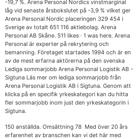
-19,7 %. Arena Personal Nordics vinstmarginal
låg vid senaste årsbokslutet på -3,9 % vilket ger
Arena Personal Nordic placeringen 329 454 i
Sverige av totalt 651 116 aktiebolag. Arena
Personal AB Skåne. 511 likes · 1 was here. Arena
Personal är experter på rekrytering och
bemanning. Företaget startades 1994 och är en
av de mest erfarna aktörerna på den svenska
Lediga sommarjobb Arena Personal Logistik AB -
Sigtuna Läs mer om lediga sommarjobb från
Arena Personal Logistik AB i Sigtuna. Genom att
klicka på en specifik yrkeskategori kan du hitta
fler sommarjobb inom just den yrkeskategorin i
Sigtuna.
150 anställda. Omsättning 78 Med över 20 års
erfarenhet av branschen kan vi det här med