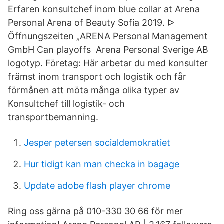
Erfaren konsultchef inom blue collar at Arena
Personal Arena of Beauty Sofia 2019. ᐅ
Öffnungszeiten „ARENA Personal Management
GmbH Can playoffs Arena Personal Sverige AB
logotyp. Företag: Här arbetar du med konsulter
främst inom transport och logistik och får
förmånen att möta många olika typer av
Konsultchef till logistik- och
transportbemanning.
Jesper petersen socialdemokratiet
Hur tidigt kan man checka in bagage
Update adobe flash player chrome
Ring oss gärna på 010-330 30 66 för mer