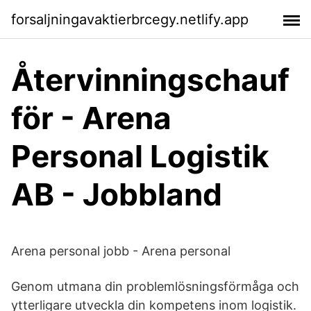
forsaljningavaktierbrcegy.netlify.app
Återvinningschauf
för - Arena
Personal Logistik
AB - Jobbland
Arena personal jobb - Arena personal
Genom utmana din problemlösningsförmåga och
ytterligare utveckla din kompetens inom logistik.